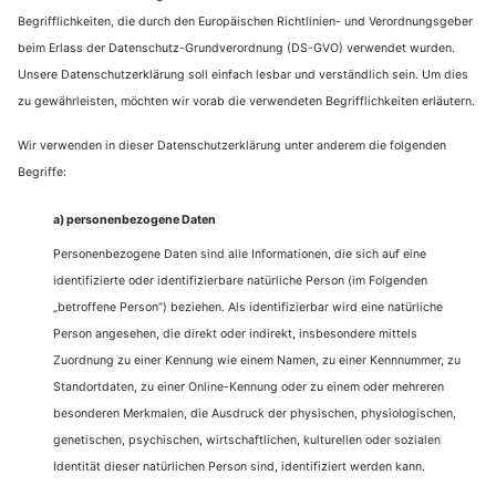
Begrifflichkeiten, die durch den Europäischen Richtlinien- und Verordnungsgeber
beim Erlass der Datenschutz-Grundverordnung (DS-GVO) verwendet wurden.
Unsere Datenschutzerklärung soll einfach lesbar und verständlich sein. Um dies
zu gewährleisten, möchten wir vorab die verwendeten Begrifflichkeiten erläutern.
Wir verwenden in dieser Datenschutzerklärung unter anderem die folgenden
Begriffe:
a) personenbezogene Daten
Personenbezogene Daten sind alle Informationen, die sich auf eine
identifizierte oder identifizierbare natürliche Person (im Folgenden
„betroffene Person“) beziehen. Als identifizierbar wird eine natürliche
Person angesehen, die direkt oder indirekt, insbesondere mittels
Zuordnung zu einer Kennung wie einem Namen, zu einer Kennnummer, zu
Standortdaten, zu einer Online-Kennung oder zu einem oder mehreren
besonderen Merkmalen, die Ausdruck der physischen, physiologischen,
genetischen, psychischen, wirtschaftlichen, kulturellen oder sozialen
Identität dieser natürlichen Person sind, identifiziert werden kann.