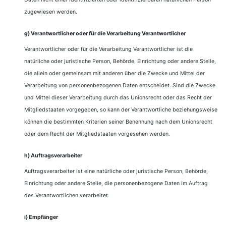
zugewiesen werden.
g) Verantwortlicher oder für die Verarbeitung Verantwortlicher
Verantwortlicher oder für die Verarbeitung Verantwortlicher ist die
natürliche oder juristische Person, Behörde, Einrichtung oder andere Stelle,
die allein oder gemeinsam mit anderen über die Zwecke und Mittel der
Verarbeitung von personenbezogenen Daten entscheidet. Sind die Zwecke
und Mittel dieser Verarbeitung durch das Unionsrecht oder das Recht der
Mitgliedstaaten vorgegeben, so kann der Verantwortliche beziehungsweise
können die bestimmten Kriterien seiner Benennung nach dem Unionsrecht
oder dem Recht der Mitgliedstaaten vorgesehen werden.
h) Auftragsverarbeiter
Auftragsverarbeiter ist eine natürliche oder juristische Person, Behörde,
Einrichtung oder andere Stelle, die personenbezogene Daten im Auftrag
des Verantwortlichen verarbeitet.
i) Empfänger