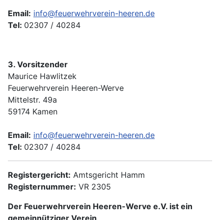
Email:
info@feuerwehrverein-heeren.de
Tel:
02307 / 40284
3. Vorsitzender
Maurice Hawlitzek
Feuerwehrverein Heeren-Werve
Mittelstr. 49a
59174 Kamen
Email:
info@feuerwehrverein-heeren.de
Tel:
02307 / 40284
Registergericht:
Amtsgericht Hamm
Registernummer:
VR 2305
Der Feuerwehrverein Heeren-Werve e.V. ist ein
gemeinnütziger Verein