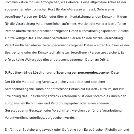
Kommunikation mit uns ermöglichen, was ebenfalls eine allgemeine Adresse der
sogenannten elektronischen Post (E-Mail-Adresse) umfasst. Sofern eine
betroffene Person per E-Mail oder über ein Kontaktformular den Kontakt mit dem
für die Verarbeitung Verantwortlichen aufnimmt, werden die von der betroffenen
Person übermittelten personenbezogenen Daten automatisch gespeichert. Solche
auf freiwilliger Basis von einer betroffenen Person an den für die Verarbeitung
Verantwortlichen übermittelten personenbezogenen Daten werden für Zwecke der
Bearbeitung oder der Kontaktaufnahme zur betroffenen Person gespeichert. Es
erfolgt keine Weitergabe dieser personenbezogenen Daten an Dritte.
5. Routinemäßige Löschung und Sperrung von personenbezogenen Daten
Der für die Verarbeitung Verantwortliche verarbeitet und speichert
personenbezogene Daten der betroffenen Person nur für den Zeitraum, der zur
Erreichung des Speicherungszwecks erforderlich ist oder sofern dies durch den
Europäischen Richtlinien- und Verordnungsgeber oder einen anderen
Gesetzgeber in Gesetzen oder Vorschriften, welchen der für die Verarbeitung
Verantwortliche unterliegt, vorgesehen wurde.
Entfällt der Speicherungszweck oder läuft eine vom Europäischen Richtlinien- und