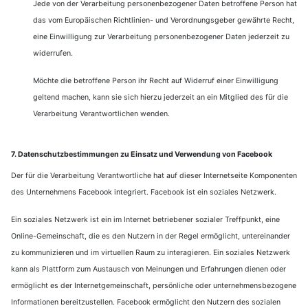
Jede von der Verarbeitung personenbezogener Daten betroffene Person hat
das vom Europäischen Richtlinien- und Verordnungsgeber gewährte Recht,
eine Einwilligung zur Verarbeitung personenbezogener Daten jederzeit zu
widerrufen.
Möchte die betroffene Person ihr Recht auf Widerruf einer Einwilligung
geltend machen, kann sie sich hierzu jederzeit an ein Mitglied des für die
Verarbeitung Verantwortlichen wenden.
7. Datenschutzbestimmungen zu Einsatz und Verwendung von Facebook
Der für die Verarbeitung Verantwortliche hat auf dieser Internetseite Komponenten
des Unternehmens Facebook integriert. Facebook ist ein soziales Netzwerk.
Ein soziales Netzwerk ist ein im Internet betriebener sozialer Treffpunkt, eine
Online-Gemeinschaft, die es den Nutzern in der Regel ermöglicht, untereinander
zu kommunizieren und im virtuellen Raum zu interagieren. Ein soziales Netzwerk
kann als Plattform zum Austausch von Meinungen und Erfahrungen dienen oder
ermöglicht es der Internetgemeinschaft, persönliche oder unternehmensbezogene
Informationen bereitzustellen. Facebook ermöglicht den Nutzern des sozialen