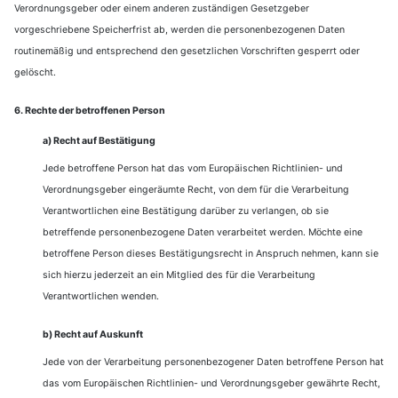
Verordnungsgeber oder einem anderen zuständigen Gesetzgeber
vorgeschriebene Speicherfrist ab, werden die personenbezogenen Daten
routinemäßig und entsprechend den gesetzlichen Vorschriften gesperrt oder
gelöscht.
6. Rechte der betroffenen Person
a) Recht auf Bestätigung
Jede betroffene Person hat das vom Europäischen Richtlinien- und
Verordnungsgeber eingeräumte Recht, von dem für die Verarbeitung
Verantwortlichen eine Bestätigung darüber zu verlangen, ob sie
betreffende personenbezogene Daten verarbeitet werden. Möchte eine
betroffene Person dieses Bestätigungsrecht in Anspruch nehmen, kann sie
sich hierzu jederzeit an ein Mitglied des für die Verarbeitung
Verantwortlichen wenden.
b) Recht auf Auskunft
Jede von der Verarbeitung personenbezogener Daten betroffene Person hat
das vom Europäischen Richtlinien- und Verordnungsgeber gewährte Recht,