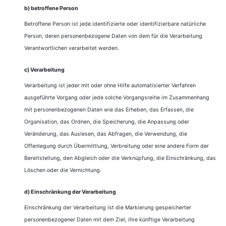
b) betroffene Person
Betroffene Person ist jede identifizierte oder identifizierbare natürliche
Person, deren personenbezogene Daten von dem für die Verarbeitung
Verantwortlichen verarbeitet werden.
c) Verarbeitung
Verarbeitung ist jeder mit oder ohne Hilfe automatisierter Verfahren
ausgeführte Vorgang oder jede solche Vorgangsreihe im Zusammenhang
mit personenbezogenen Daten wie das Erheben, das Erfassen, die
Organisation, das Ordnen, die Speicherung, die Anpassung oder
Veränderung, das Auslesen, das Abfragen, die Verwendung, die
Offenlegung durch Übermittlung, Verbreitung oder eine andere Form der
Bereitstellung, den Abgleich oder die Verknüpfung, die Einschränkung, das
Löschen oder die Vernichtung.
d) Einschränkung der Verarbeitung
Einschränkung der Verarbeitung ist die Markierung gespeicherter
personenbezogener Daten mit dem Ziel, ihre künftige Verarbeitung