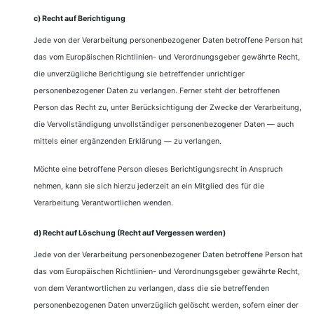
c) Recht auf Berichtigung
Jede von der Verarbeitung personenbezogener Daten betroffene Person hat
das vom Europäischen Richtlinien- und Verordnungsgeber gewährte Recht,
die unverzügliche Berichtigung sie betreffender unrichtiger
personenbezogener Daten zu verlangen. Ferner steht der betroffenen
Person das Recht zu, unter Berücksichtigung der Zwecke der Verarbeitung,
die Vervollständigung unvollständiger personenbezogener Daten — auch
mittels einer ergänzenden Erklärung — zu verlangen.
Möchte eine betroffene Person dieses Berichtigungsrecht in Anspruch
nehmen, kann sie sich hierzu jederzeit an ein Mitglied des für die
Verarbeitung Verantwortlichen wenden.
d) Recht auf Löschung (Recht auf Vergessen werden)
Jede von der Verarbeitung personenbezogener Daten betroffene Person hat
das vom Europäischen Richtlinien- und Verordnungsgeber gewährte Recht,
von dem Verantwortlichen zu verlangen, dass die sie betreffenden
personenbezogenen Daten unverzüglich gelöscht werden, sofern einer der