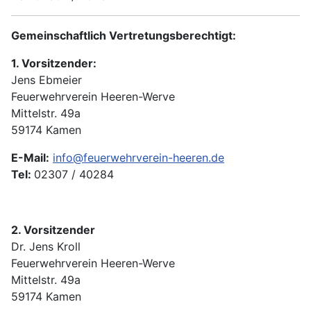
Gemeinschaftlich Vertretungsberechtigt:
1. Vorsitzender:
Jens Ebmeier
Feuerwehrverein Heeren-Werve
Mittelstr. 49a
59174 Kamen
E-Mail:
info@feuerwehrverein-heeren.de
Tel:
02307 / 40284
2. Vorsitzender
Dr. Jens Kroll
Feuerwehrverein Heeren-Werve
Mittelstr. 49a
59174 Kamen