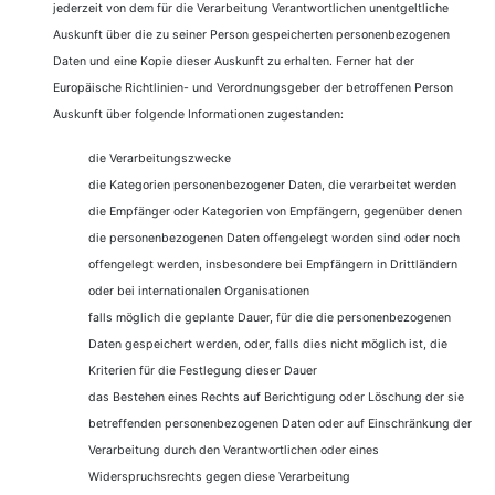
jederzeit von dem für die Verarbeitung Verantwortlichen unentgeltliche
Auskunft über die zu seiner Person gespeicherten personenbezogenen
Daten und eine Kopie dieser Auskunft zu erhalten. Ferner hat der
Europäische Richtlinien- und Verordnungsgeber der betroffenen Person
Auskunft über folgende Informationen zugestanden:
die Verarbeitungszwecke
die Kategorien personenbezogener Daten, die verarbeitet werden
die Empfänger oder Kategorien von Empfängern, gegenüber denen
die personenbezogenen Daten offengelegt worden sind oder noch
offengelegt werden, insbesondere bei Empfängern in Drittländern
oder bei internationalen Organisationen
falls möglich die geplante Dauer, für die die personenbezogenen
Daten gespeichert werden, oder, falls dies nicht möglich ist, die
Kriterien für die Festlegung dieser Dauer
das Bestehen eines Rechts auf Berichtigung oder Löschung der sie
betreffenden personenbezogenen Daten oder auf Einschränkung der
Verarbeitung durch den Verantwortlichen oder eines
Widerspruchsrechts gegen diese Verarbeitung