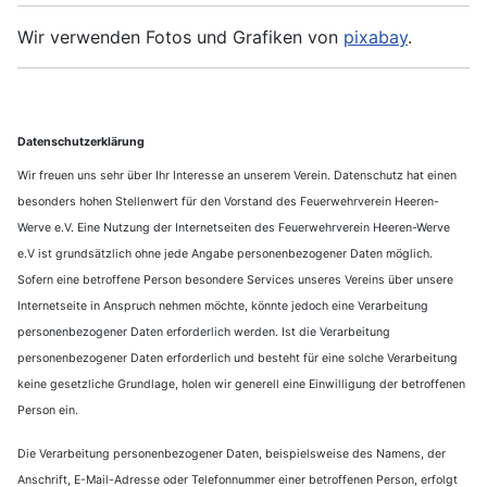
Wir verwenden Fotos und Grafiken von
pixabay
.
Datenschutzerklärung
Wir freuen uns sehr über Ihr Interesse an unserem Verein. Datenschutz hat einen
besonders hohen Stellenwert für den Vorstand des Feuerwehrverein Heeren-
Werve e.V. Eine Nutzung der Internetseiten des Feuerwehrverein Heeren-Werve
e.V ist grundsätzlich ohne jede Angabe personenbezogener Daten möglich.
Sofern eine betroffene Person besondere Services unseres Vereins über unsere
Internetseite in Anspruch nehmen möchte, könnte jedoch eine Verarbeitung
personenbezogener Daten erforderlich werden. Ist die Verarbeitung
personenbezogener Daten erforderlich und besteht für eine solche Verarbeitung
keine gesetzliche Grundlage, holen wir generell eine Einwilligung der betroffenen
Person ein.
Die Verarbeitung personenbezogener Daten, beispielsweise des Namens, der
Anschrift, E-Mail-Adresse oder Telefonnummer einer betroffenen Person, erfolgt