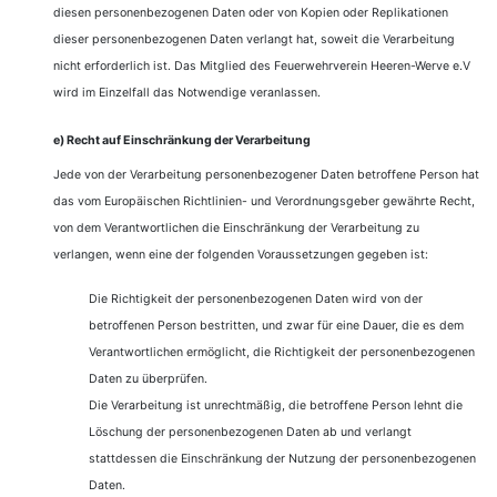
diesen personenbezogenen Daten oder von Kopien oder Replikationen
dieser personenbezogenen Daten verlangt hat, soweit die Verarbeitung
nicht erforderlich ist. Das Mitglied des Feuerwehrverein Heeren-Werve e.V
wird im Einzelfall das Notwendige veranlassen.
e) Recht auf Einschränkung der Verarbeitung
Jede von der Verarbeitung personenbezogener Daten betroffene Person hat
das vom Europäischen Richtlinien- und Verordnungsgeber gewährte Recht,
von dem Verantwortlichen die Einschränkung der Verarbeitung zu
verlangen, wenn eine der folgenden Voraussetzungen gegeben ist:
Die Richtigkeit der personenbezogenen Daten wird von der
betroffenen Person bestritten, und zwar für eine Dauer, die es dem
Verantwortlichen ermöglicht, die Richtigkeit der personenbezogenen
Daten zu überprüfen.
Die Verarbeitung ist unrechtmäßig, die betroffene Person lehnt die
Löschung der personenbezogenen Daten ab und verlangt
stattdessen die Einschränkung der Nutzung der personenbezogenen
Daten.